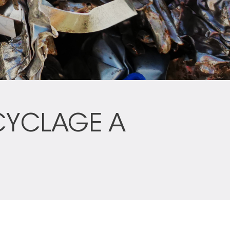
ECYCLAGE A