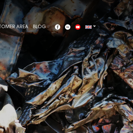
TOMER AREA
BLOG