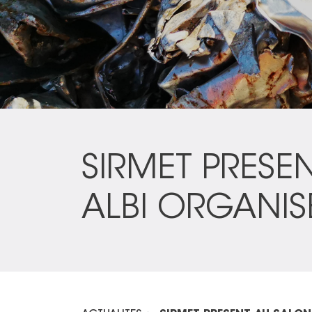
SIRMET PRESE
ALBI ORGANIS