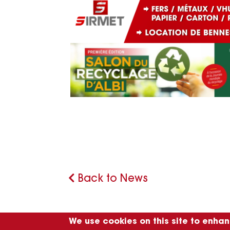
Back to News
We use cookies on this site to enha