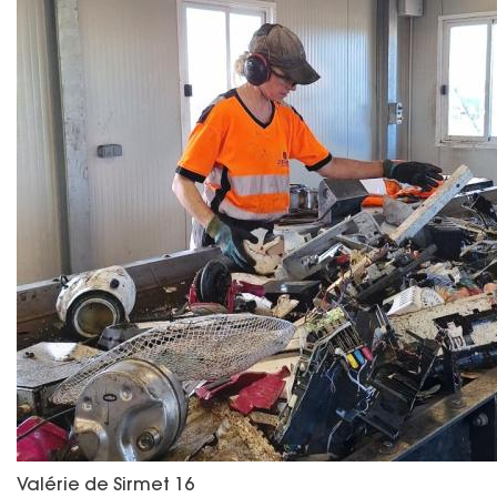
Valérie de Sirmet 16