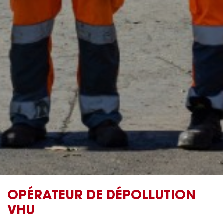
OPÉRATEUR DE DÉPOLLUTION
VHU