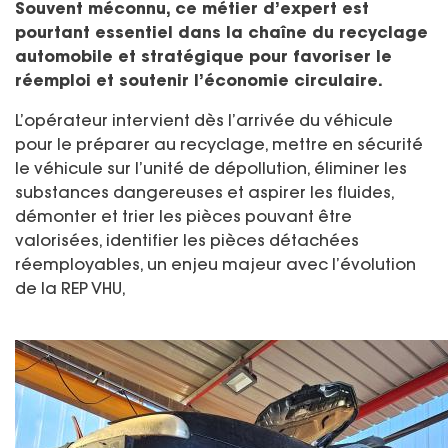
Souvent méconnu, ce métier d’expert est
pourtant essentiel dans la chaîne du recyclage
automobile et stratégique pour favoriser le
réemploi et soutenir l’économie circulaire.
L
’opérateur intervient dès l’arrivée du véhicule
pour le préparer au recyclage, mettre en sécurité
le véhicule sur l’unité de dépollution, éliminer les
substances dangereuses et aspirer les fluides,
démonter et trier les pièces pouvant être
valorisées, identifier les pièces détachées
réemployables, un enjeu majeur avec l’évolution
de la REP VHU,