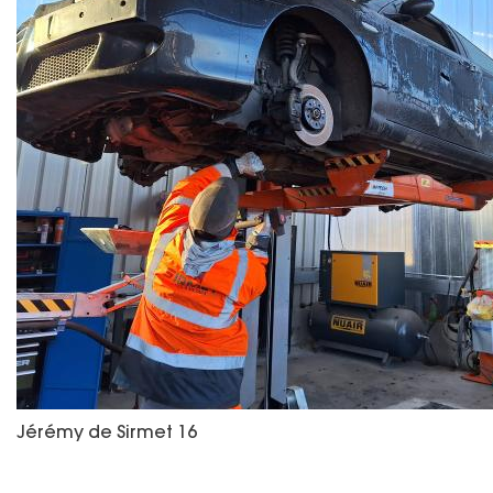
Jérémy de Sirmet 16