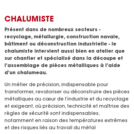
CHALUMISTE
Présent dans de nombreux secteurs -
recyclage, métallurgie, construction navale,
bâtiment ou déconstruction industrielle - le
chalumiste intervient aussi bien en atelier que
sur chantier et spécialisé dans la découpe et
l’assemblage de pièces métalliques à l’aide
d’un chalumeau.
Un métier de précision, indispensable pour
transformer, revaloriser ou déconstruire des pièces
métalliques au cœur de l’industrie et du recyclage
et exigeant, où précision, technicité et maîtrise des
règles de sécurité sont indispensables,
notamment en raison des températures extrêmes
et des risques liés au travail du métal