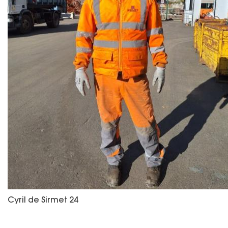
Cyril de Sirmet 24