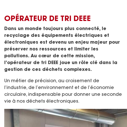
OPÉRATEUR DE TRI DEEE
Dans un monde toujours plus connecté, le
recyclage des équipements électriques et
électroniques est devenu un enjeu majeur pour
préserver nos ressources et limiter les
pollutions. Au cœur de cette mission,
l’opérateur de tri DEEE joue un rôle clé dans la
gestion de ces déchets complexes.
Un métier de précision, au croisement de
l’industrie, de l’environnement et de l’économie
circulaire, indispensable pour donner une seconde
vie à nos déchets électroniques.