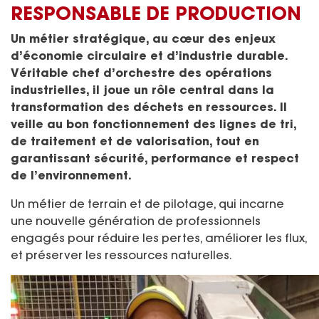
RESPONSABLE DE PRODUCTION
Un métier stratégique, au cœur des enjeux
d’économie circulaire et d’industrie durable.
Véritable chef d’orchestre des opérations
industrielles, il joue un rôle central dans la
transformation des déchets en ressources. Il
veille au bon fonctionnement des lignes de tri,
de traitement et de valorisation, tout en
garantissant sécurité, performance et respect
de l’environnement.
Un métier de terrain et de pilotage, qui incarne
une nouvelle génération de professionnels
engagés pour réduire les pertes, améliorer les flux,
et préserver les ressources naturelles.