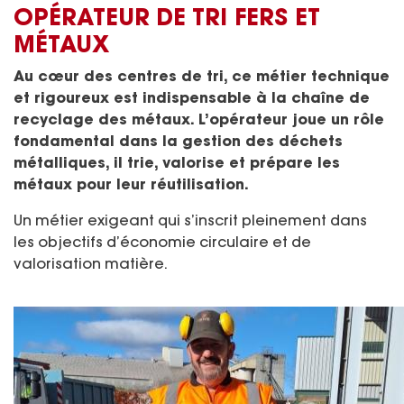
OPÉRATEUR DE TRI FERS ET
MÉTAUX
Au cœur des centres de tri, ce métier technique
et rigoureux est indispensable à la chaîne de
recyclage des métaux. L’opérateur joue un rôle
fondamental dans la gestion des déchets
métalliques, il trie, valorise et prépare les
métaux pour leur réutilisation.
Un métier exigeant qui s’inscrit pleinement dans
les objectifs d’économie circulaire et de
valorisation matière.