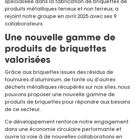
spécialisée dans la fabrication de briquettes de
produits métalliques ferreux et non ferreux, a
rejoint notre groupe en avril 2025 avec ses 9
collaborateurs.
Une nouvelle gamme de
produits de briquettes
valorisées
Grâce aux briquettes issues des résidus de
tournures d’aluminium, de fonte ou d’autres
déchets métalliques récupérés sur nos sites, nous
pouvons proposer une nouvelle gamme de
produits de briquettes pour répondre aux besoins
de ce secteur.
Ce développement renforce notre engagement
dans une économie circulaire performante et
ouvre la voie à de nouvelles collaborations en