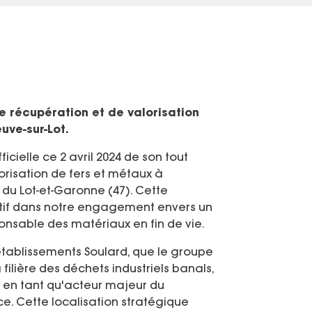
e récupération et de valorisation
uve-sur-Lot.
ficielle ce 2 avril 2024 de son tout
orisation de fers et métaux à
 du Lot-et-Garonne (47). Cette
atif dans notre engagement envers un
onsable des matériaux en fin de vie.
tablissements Soulard, que le groupe
filière des déchets industriels banals,
n en tant qu'acteur majeur du
e. Cette localisation stratégique