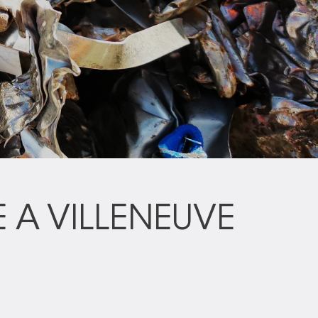
 A VILLENEUVE