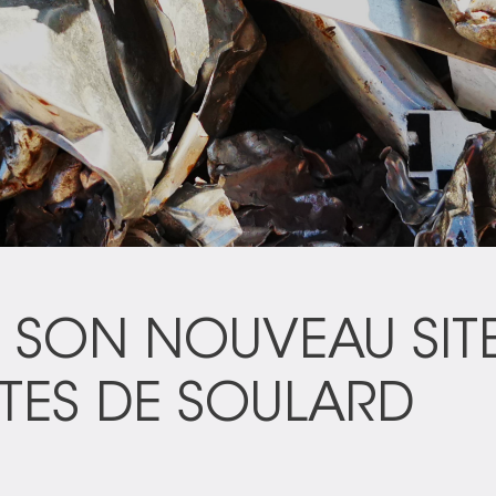
 SON NOUVEAU SITE
TES DE SOULARD