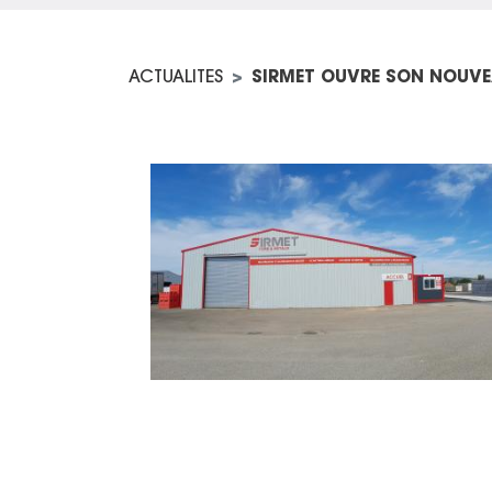
ACTUALITES
SIRMET OUVRE SON NOUVEA
Image