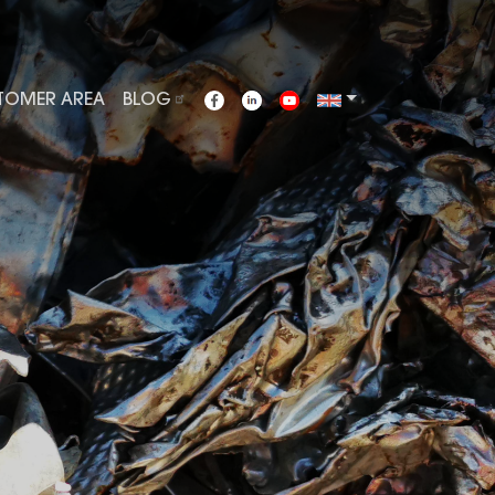
TOMER AREA
BLOG