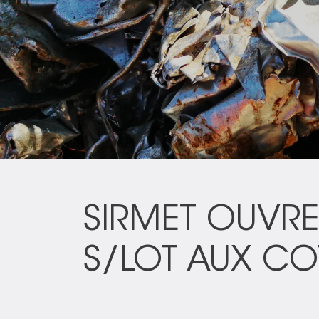
SIRMET OUVRE
S/LOT AUX CO