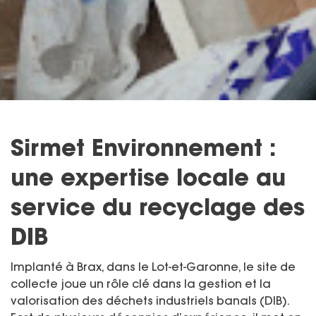
Sirmet Environnement :
une expertise locale au
service du recyclage des
DIB
Implanté à Brax, dans le Lot-et-Garonne, le site de
collecte joue un rôle clé dans la gestion et la
valorisation des déchets industriels banals (DIB).