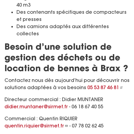
40 m3
Des contenants spécifiques de compacteurs
et presses
Des camions adaptés aux différentes
collectes
Besoin d’une solution de
gestion des déchets ou de
location de bennes à Brax ?
Contactez nous dès aujourd’hui pour découvrir nos
solutions adaptées à vos besoins
05 53 87 46 81
Directeur commercial
:
Didier MUNTANER
didier.muntaner@sirmet.fr
- 06 18 67 40 55
Commercial : Quentin RIQUIER
quentin.riquier@sirmet.fr
- 07 78 02 62 45