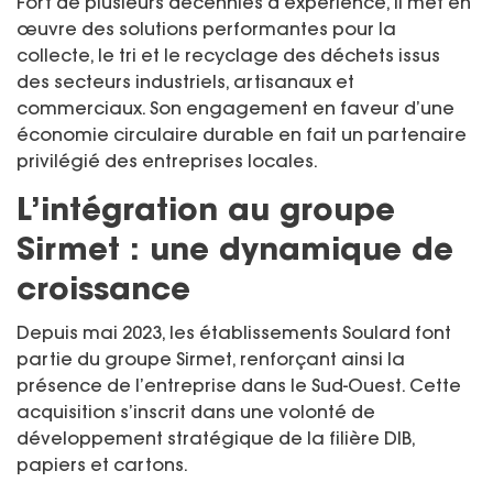
Fort de plusieurs décennies d’expérience, il met en
œuvre des solutions performantes pour la
collecte, le tri et le recyclage des déchets issus
des secteurs industriels, artisanaux et
commerciaux. Son engagement en faveur d’une
économie circulaire durable en fait un partenaire
privilégié des entreprises locales.
L’intégration au groupe
Sirmet : une dynamique de
croissance
Depuis mai 2023, les établissements Soulard font
partie du groupe Sirmet, renforçant ainsi la
présence de l’entreprise dans le Sud-Ouest. Cette
acquisition s’inscrit dans une volonté de
développement stratégique de la filière DIB,
papiers et cartons.