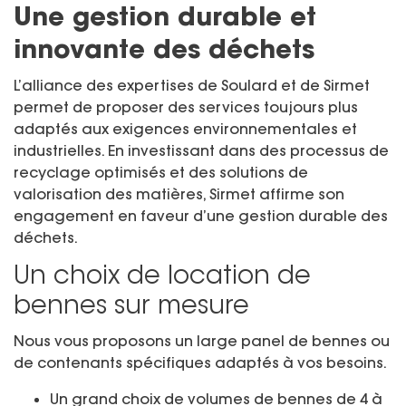
Une gestion durable et
innovante des déchets
L’alliance des expertises de Soulard et de Sirmet
permet de proposer des services toujours plus
adaptés aux exigences environnementales et
industrielles. En investissant dans des processus de
recyclage optimisés et des solutions de
valorisation des matières, Sirmet affirme son
engagement en faveur d’une gestion durable des
déchets.
Un choix de location de
bennes sur mesure
Nous vous proposons un large panel de bennes ou
de contenants spécifiques adaptés à vos besoins.
Un grand choix de volumes de bennes de 4 à