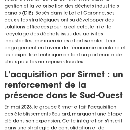
gestion et la valorisation des déchets industriels
banals (DIB). Basés dans le Lot-et-Garonne, ses
deux sites stratégiques ont su développer des
solutions efficaces pour la collecte, le tri et le
recyclage des déchets issus des activités
industrielles, commerciales et artisanales. Leur
engagement en faveur de l'économie circulaire et
leur expertise technique en font un partenaire de
choix pour les entreprises locales.
L'acquisition par Sirmet : un
renforcement de la
présence dans le Sud-Ouest
En mai 2023, le groupe Sirmet a fait l'acquisition
des établissements Soulard, marquant une étape
clé dans son expansion. Cette intégration s'inscrit
dans une stratégie de consolidation et de