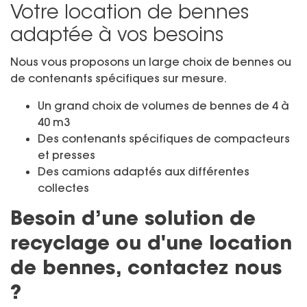
Votre location de bennes
adaptée à vos besoins
Nous vous proposons un large choix de bennes ou
de contenants spécifiques sur mesure.
Un grand choix de volumes de bennes de 4 à
40 m3
Des contenants spécifiques de compacteurs
et presses
Des camions adaptés aux différentes
collectes
Besoin d’une solution de
recyclage ou d'une location
de bennes, contactez nous
?