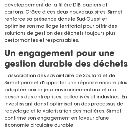
développement de la filière DIB, papiers et
cartons. Grâce à ces deux nouveaux sites, Sirmet
renforce sa présence dans le Sud-Ouest et
optimise son maillage territorial pour offrir des
solutions de gestion des déchets toujours plus
performantes et responsables.
Un engagement pour une
gestion durable des déchets
L'association des savoir-faire de Soulard et de
Sirmet permet d'apporter une réponse encore plus
adaptée aux enjeux environnementaux et aux
besoins des entreprises, collectivés et industries. En
investissant dans l'optimisation des processus de
recyclage et la valorisation des matières, Sirmet
confirme son engagement en faveur d'une
économie circulaire durable.