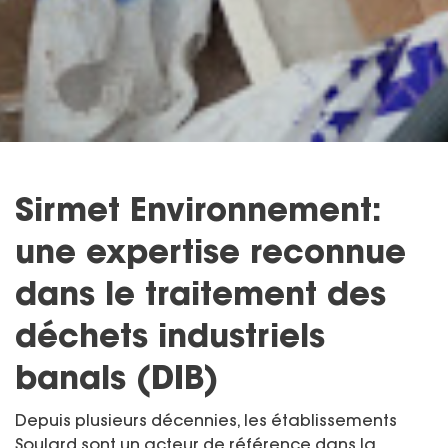
Sirmet Environnement:
une expertise reconnue
dans le traitement des
déchets industriels
banals (DIB)
Depuis plusieurs décennies, les établissements
Soulard sont un acteur de référence dans la