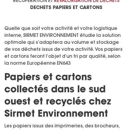
RECUPERATION ET
REVALORISATION DE DECHETS
DECHETS PAPIERS ET CARTONS
Quelle que soit votre activité et votre logistique
interne, SIRMET ENVIRONNEMENT étudie la solution
optimale qui s’adaptera au volume et stockage
de vos déchets issus de votre activité. Vos papiers
et cartons feront l’objet d’un tri par qualité, selon
la norme Européenne EN643
Papiers et cartons
collectés dans le sud
ouest et recyclés chez
Sirmet Environnement
Les papiers issus des imprimeries, des brocheurs,