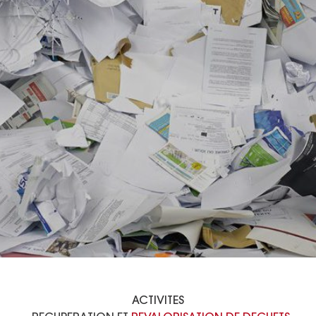
ACTIVITES