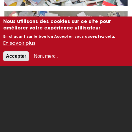
Nous utilisons des cookies sur ce site pour
améliorer votre expérience utilisateur
En cliquant sur le bouton Accepter, vous acceptez celà.
En savoir plus
Accepter
Non, merci.