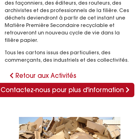
des façonniers, des éditeurs, des routeurs, des
archivistes et des professionnels de la filière. Ces
déchets deviendront à partir de cet instant une
Matière Première Secondaire recyclable et
retrouveront un nouveau cycle de vie dans la
filière papier.
Tous les cartons issus des particuliers, des
commerçants, des industriels et des collectivités.
Retour aux Activités
Contactez-nous pour plus d'information