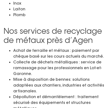
Inox
Laiton
Plomb
Nos services de recyclage
de métaux près d’Agen
Achat de ferraille et métaux : paiement par
chèque basé sur les cours actuels du marché.
Collecte de déchets métalliques : service de
ramassage pour les professionnels en Lot-et-
Garonne.
Mise à disposition de bennes: solutions
adaptées aux chantiers, industries et activités
artisanales.
Dépollution et démantèlement : traitement
sécurisé des équipements et structures