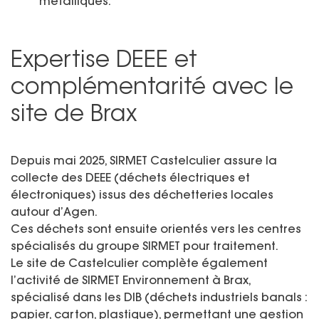
métalliques.
Expertise DEEE et
complémentarité avec le
site de Brax
Depuis mai 2025, SIRMET Castelculier assure la
collecte des DEEE (déchets électriques et
électroniques) issus des déchetteries locales
autour d’Agen.
Ces déchets sont ensuite orientés vers les centres
spécialisés du groupe SIRMET pour traitement.
Le site de Castelculier complète également
l’activité de SIRMET Environnement à Brax,
spécialisé dans les DIB (déchets industriels banals :
papier, carton, plastique), permettant une gestion