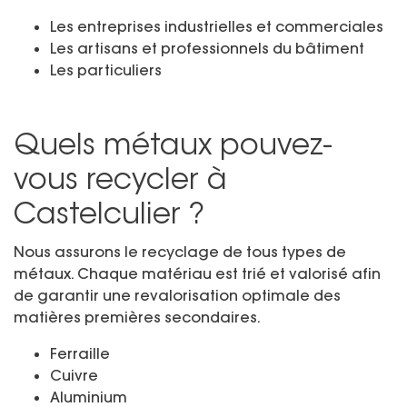
Les entreprises industrielles et commerciales
Les artisans et professionnels du bâtiment
Les particuliers
Quels métaux pouvez-
vous recycler à
Castelculier ?
Nous assurons le recyclage de tous types de
métaux. Chaque matériau est trié et valorisé afin
de garantir une revalorisation optimale des
matières premières secondaires.
Ferraille
Cuivre
Aluminium