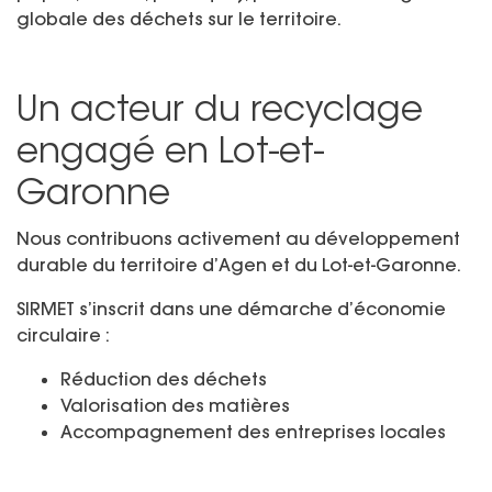
globale des déchets sur le territoire.
Un acteur du recyclage
engagé en Lot-et-
Garonne
Nous contribuons activement au développement
durable du territoire d’Agen et du Lot-et-Garonne.
SIRMET s’inscrit dans une démarche d’économie
circulaire :
Réduction des déchets
Valorisation des matières
Accompagnement des entreprises locales