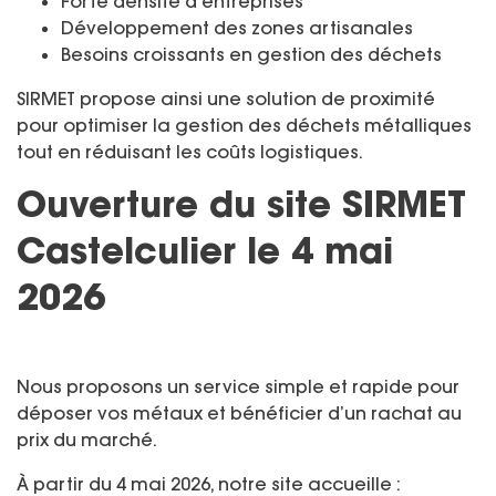
Forte densité d’entreprises
Développement des zones artisanales
Besoins croissants en gestion des déchets
SIRMET propose ainsi une solution de proximité
pour optimiser la gestion des déchets métalliques
tout en réduisant les coûts logistiques.
Ouverture du site SIRMET
Castelculier le 4 mai
2026
Nous proposons un service simple et rapide pour
déposer vos métaux et bénéficier d’un rachat au
prix du marché.
À partir du 4 mai 2026, notre site accueille :