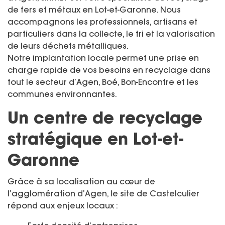
de fers et métaux en Lot-et-Garonne. Nous
accompagnons les professionnels, artisans et
particuliers dans la collecte, le tri et la valorisation
de leurs déchets métalliques.
Notre implantation locale permet une prise en
charge rapide de vos besoins en recyclage dans
tout le secteur d’Agen, Boé, Bon-Encontre et les
communes environnantes.
Un centre de recyclage
stratégique en Lot-et-
Garonne
Grâce à sa localisation au cœur de
l’agglomération d’Agen, le site de Castelculier
répond aux enjeux locaux :