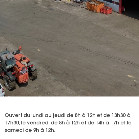
Ouvert du lundi au jeudi de 8h à 12h et de 13h30 à
17h30, le vendredi de 8h à 12h et de 14h à 17h et le
samedi de 9h à 12h.