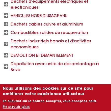
Dechets d’equipements electriques et
electroniques
VEHICULES HORS D'USAGE VHU
Dechets cables cuivre et aluminium
Combustibles solides de recuperation
Dechets industriels banals et d'activites
economiques
DEMOLITION ET DEMANTELEMENT
Depollution avec unite de desamiantage a
Brive
Nous utilisons des cookies sur ce site pour
améliorer votre expérience utilisateur
En cliquant sur le bouton Accepter, vous acceptez celà.
En savoir plus