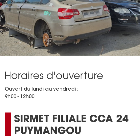
Horaires d'ouverture
Ouvert du lundi au vendredi :
9h00 - 12h00
SIRMET FILIALE CCA 24
PUYMANGOU