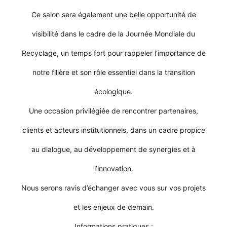
Ce salon sera également une belle opportunité de
visibilité dans le cadre de la Journée Mondiale du
Recyclage, un temps fort pour rappeler l’importance de
notre filière et son rôle essentiel dans la transition
écologique.
Une occasion privilégiée de rencontrer partenaires,
clients et acteurs institutionnels, dans un cadre propice
au dialogue, au développement de synergies et à
l’innovation.
Nous serons ravis d’échanger avec vous sur vos projets
et les enjeux de demain.
Informations pratiques :