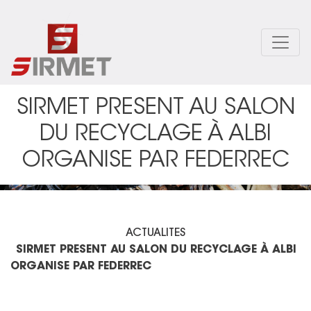
Aller
au
contenu
principal
SIRMET PRESENT AU SALON
DU RECYCLAGE À ALBI
ORGANISE PAR FEDERREC
ACTUALITES
SIRMET PRESENT AU SALON DU RECYCLAGE À ALBI
ORGANISE PAR FEDERREC