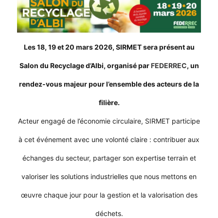
Les 18, 19 et 20 mars 2026, SIRMET sera présent au
Salon du Recyclage d’Albi, organisé par
FEDERREC
, un
rendez-vous majeur pour l’ensemble des acteurs de la
filière.
Acteur engagé de l’économie circulaire, SIRMET participe
à cet événement avec une volonté claire : contribuer aux
échanges du secteur, partager son expertise terrain et
valoriser les solutions industrielles que nous mettons en
œuvre chaque jour pour la gestion et la valorisation des
déchets.