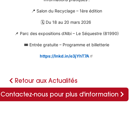
📍 Salon du Recyclage – 1ère édition
🗓 Du 18 au 20 mars 2026
📌 Parc des expositions d’Albi – Le Séquestre (81990)
🎟 Entrée gratuite – Programme et billetterie
https://lnkd.in/e3jYhT7A
Retour aux Actualités
Contactez-nous pour plus d'information