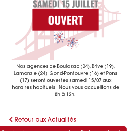
Nos agences de Boulazac (24), Brive (19),
Lamonzie (24), Gond-Pontouvre (16) et Pons
(17) seront ouvertes samedi 15/07 aux
horaires habituels ! Nous vous accueillons de
8h à 12h.
Retour aux Actualités