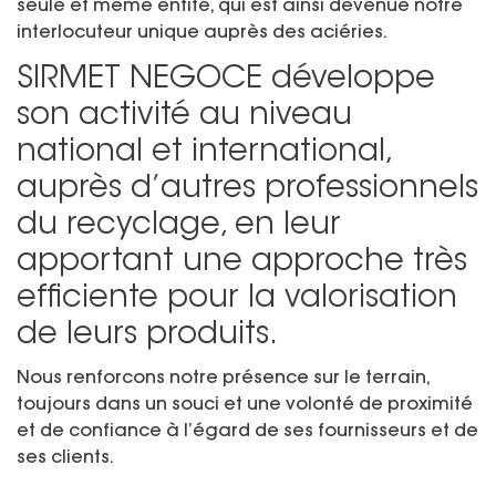
seule et même entité, qui est ainsi devenue notre
interlocuteur unique auprès des aciéries.
SIRMET NEGOCE développe
son activité au niveau
national et international,
auprès d’autres professionnels
du recyclage, en leur
apportant une approche très
efficiente pour la valorisation
de leurs produits.
Nous renforcons notre présence sur le terrain,
toujours dans un souci et une volonté de proximité
et de confiance à l’égard de ses fournisseurs et de
ses clients.