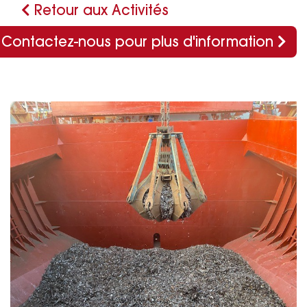
Retour aux Activités
Contactez-nous pour plus d'information