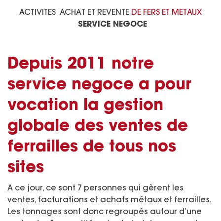
ACTIVITES
ACHAT ET REVENTE
DE FERS ET METAUX
SERVICE NEGOCE
Depuis 2011 notre
service negoce a pour
vocation la gestion
globale des ventes de
ferrailles de tous nos
sites
A ce jour, ce sont 7 personnes qui gèrent les
ventes, facturations et achats métaux et ferrailles.
Les tonnages sont donc regroupés autour d’une